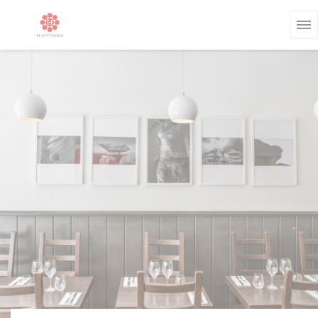
Personnalisation de vos choix en matière de cookies