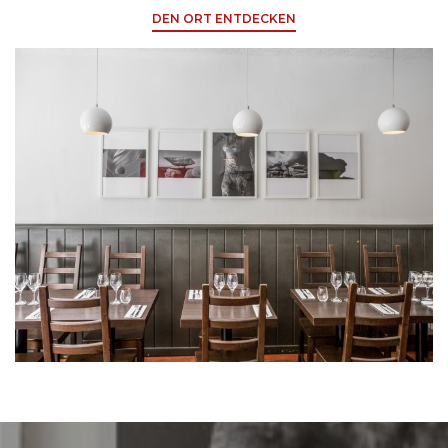
DEN ORT ENTDECKEN