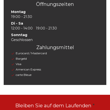
Öffnungszeiten
Montag
19:00 - 21:30
Di
-
Sa
12:00 - 14:00
19:00 - 21:30
•
Sonntag
Geschlossen
Zahlungsmittel
Eurocard / Mastercard
Bargeld
Visa
American Express
carte Bleue
Bleiben Sie auf dem Laufenden
*