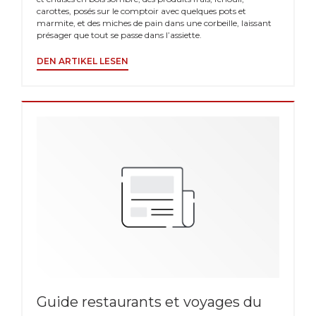
carottes, posés sur le comptoir avec quelques pots et
marmite, et des miches de pain dans une corbeille, laissant
présager que tout se passe dans l’assiette.
((ÖFFNET EIN NEUES FENSTER))
DEN ARTIKEL LESEN
Guide restaurants et voyages du