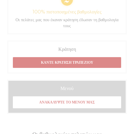
100% πιστοποιημένες βαθμολογίες
Οι πελάτες μας που έκαναν κράτηση έδωσαν τη βαθμολογία
τους
Κράτηση
ΚΆΝΤΕ ΚΡΆΤΗΣΗ ΤΡΑΠΕΖΙΟΎ
Μενού
ΑΝΑΚΑΛΎΨΤΕ ΤΟ ΜΕΝΟΎ ΜΑΣ