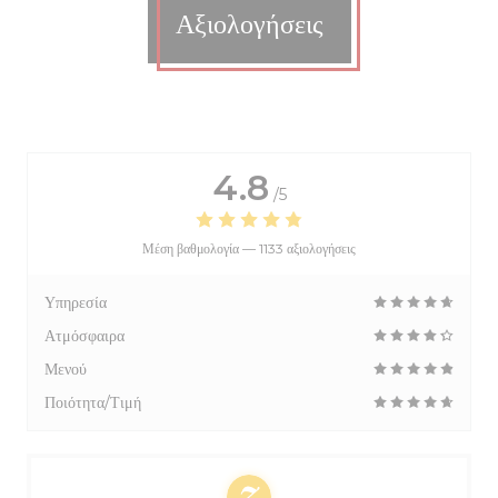
Αξιολογήσεις
4.8
/5
Μέση βαθμολογία —
1133 αξιολογήσεις
Υπηρεσία
Ατμόσφαιρα
Μενού
Ποιότητα/Τιμή