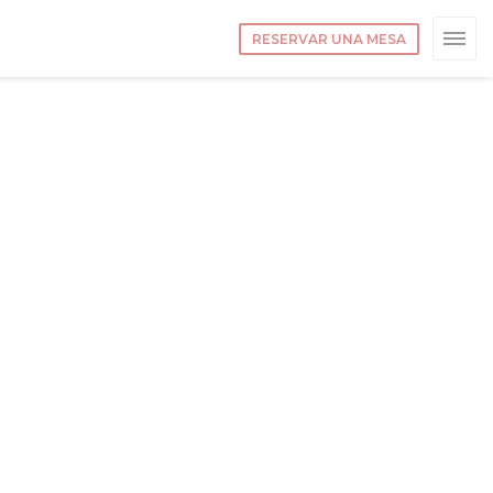
RESERVAR UNA MESA