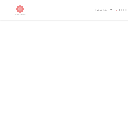
Personalización de sus opciones de cookies
CARTA
FOT