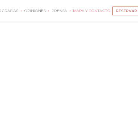
OGRAFÍAS
OPINIONES
PRENSA
MAPA Y CONTACTO
RESERVAR