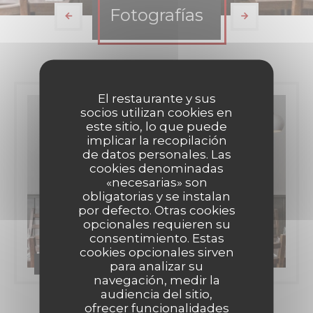
Fotografías
El restaurante y sus
socios utilizan cookies en
este sitio, lo que puede
implicar la recopilación
de datos personales. Las
cookies denominadas
«necesarias» son
obligatorias y se instalan
por defecto. Otras cookies
opcionales requieren su
consentimiento. Estas
cookies opcionales sirven
H Kitchen
para analizar su
navegación, medir la
audiencia del sitio,
ofrecer funcionalidades