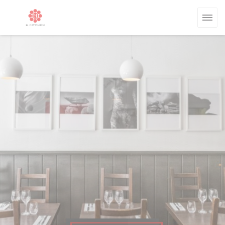
Personalización de sus opciones de cookies