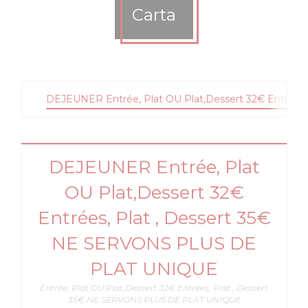
Carta
DEJEUNER Entrée, Plat OU Plat,Dessert 32€ Entrée
DEJEUNER Entrée, Plat
OU Plat,Dessert 32€
Entrées, Plat , Dessert 35€
NE SERVONS PLUS DE
PLAT UNIQUE
Entrée, Plat OU Plat,Dessert 32€ Entrées, Plat , Dessert
35€ NE SERVONS PLUS DE PLAT UNIQUE