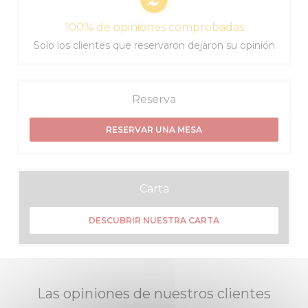
100% de opiniones comprobadas
Solo los clientes que reservaron dejaron su opinión
Reserva
RESERVAR UNA MESA
Carta
DESCUBRIR NUESTRA CARTA
Las opiniones de nuestros clientes