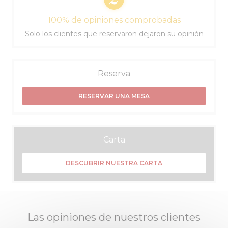
100% de opiniones comprobadas
Solo los clientes que reservaron dejaron su opinión
Reserva
RESERVAR UNA MESA
Carta
DESCUBRIR NUESTRA CARTA
Las opiniones de nuestros clientes