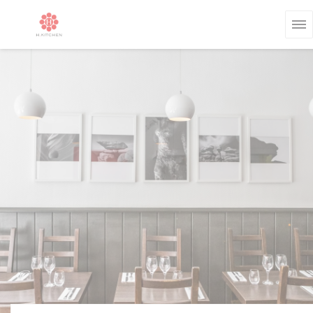
Personalizzazione delle tue scelte sui cookie