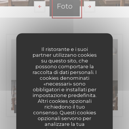
Foto
Il ristorante e i suoi
partner utilizzano cookies
su questo sito, che
possono comportare la
raccolta di dati personali. I
cookies denominati
«necessari» sono
obbligatori e installati per
impostazione predefinita.
Altri cookies opzionali
richiedono il tuo
H Kitchen
consenso. Questi cookies
opzionali servono per
analizzare la tua