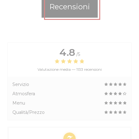
Recensioni
4.8
/5
Valutazione media —
1133 recensioni
Servizio
Atmosfera
Menu
Qualità/Prezzo