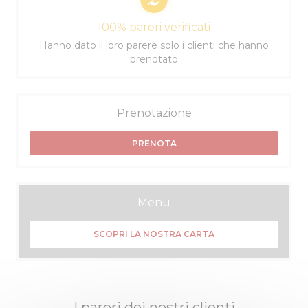
100% pareri verificati
Hanno dato il loro parere solo i clienti che hanno
prenotato
Prenotazione
PRENOTA
Menu
SCOPRI LA NOSTRA CARTA
I pareri dei nostri clienti