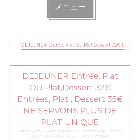
メニュー
DEJEUNER Entrée, Plat OU Plat,Dessert 32€ Entrée
DEJEUNER Entrée, Plat
OU Plat,Dessert 32€
Entrées, Plat , Dessert 35€
NE SERVONS PLUS DE
PLAT UNIQUE
Entrée, Plat OU Plat,Dessert 32€ Entrées, Plat , Dessert
35€ NE SERVONS PLUS DE PLAT UNIQUE