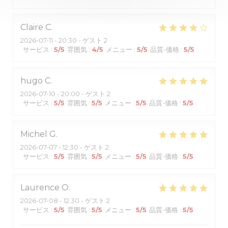
Claire
C
2026-07-11
- 20:30 - ゲスト 2
サービス
:
5
/5
雰囲気
:
4
/5
メニュー
:
5
/5
品質-価格
:
5
/5
hugo
C
2026-07-10
- 20:00 - ゲスト 2
サービス
:
5
/5
雰囲気
:
5
/5
メニュー
:
5
/5
品質-価格
:
5
/5
Michel
G
2026-07-07
- 12:30 - ゲスト 2
サービス
:
5
/5
雰囲気
:
5
/5
メニュー
:
5
/5
品質-価格
:
5
/5
Laurence
O
2026-07-08
- 12:30 - ゲスト 2
サービス
:
5
/5
雰囲気
:
5
/5
メニュー
:
5
/5
品質-価格
:
5
/5