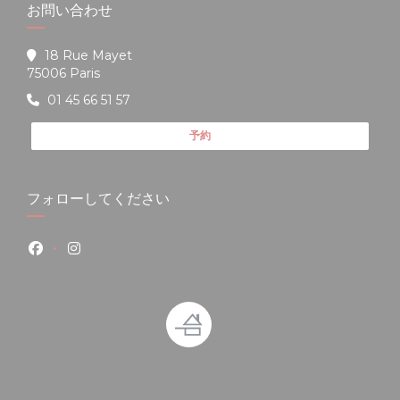
お問い合わせ
18 Rue Mayet
((新しいウィンドウで開きます))
75006 Paris
01 45 66 51 57
予約
フォローしてください
Facebook ((新しいウィンドウで開きます))
Instagram ((新しいウィンドウで開きます))