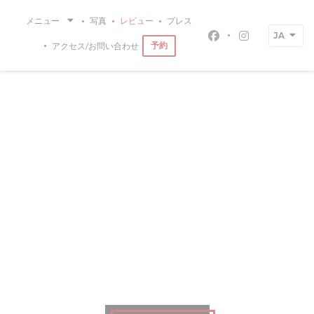
クッキー利用の管理について
メニュー
写真
レビュー
プレス
JA
Facebook ((新
Instagra
予約
アクセス/お問い合わせ