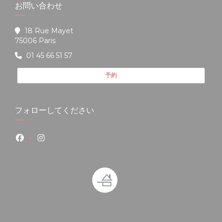
お問い合わせ
18 Rue Mayet
((新しいウィンドウで開きます))
75006 Paris
01 45 66 51 57
予約
フォローしてください
Facebook ((新しいウィンドウで開きます))
Instagram ((新しいウィンドウで開きます))