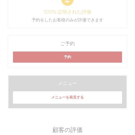
100% 証明された評価
予約をしたお客様のみが評価できます
ご予約
予約
メニュー
メニューを発見する
顧客の評価