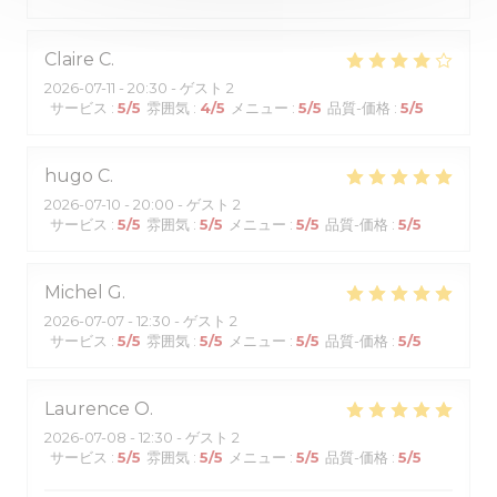
Claire
C
2026-07-11
- 20:30 - ゲスト 2
サービス
:
5
/5
雰囲気
:
4
/5
メニュー
:
5
/5
品質-価格
:
5
/5
hugo
C
2026-07-10
- 20:00 - ゲスト 2
サービス
:
5
/5
雰囲気
:
5
/5
メニュー
:
5
/5
品質-価格
:
5
/5
Michel
G
2026-07-07
- 12:30 - ゲスト 2
サービス
:
5
/5
雰囲気
:
5
/5
メニュー
:
5
/5
品質-価格
:
5
/5
Laurence
O
2026-07-08
- 12:30 - ゲスト 2
サービス
:
5
/5
雰囲気
:
5
/5
メニュー
:
5
/5
品質-価格
:
5
/5