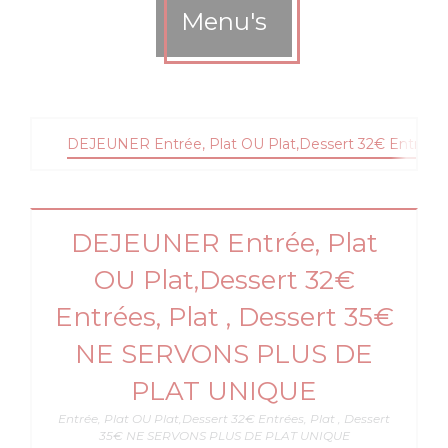
Menu's
DEJEUNER Entrée, Plat OU Plat,Dessert 32€ Entrée
DEJEUNER Entrée, Plat
OU Plat,Dessert 32€
Entrées, Plat , Dessert 35€
NE SERVONS PLUS DE
PLAT UNIQUE
Entrée, Plat OU Plat,Dessert 32€ Entrées, Plat , Dessert
35€ NE SERVONS PLUS DE PLAT UNIQUE