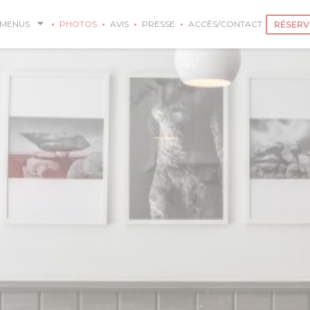
 MENUS
PHOTOS
AVIS
PRESSE
ACCÈS/CONTACT
RÉSERV