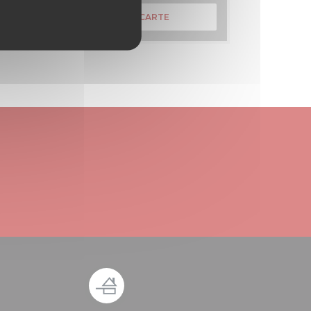
DÉCOUVRIR NOTRE CARTE