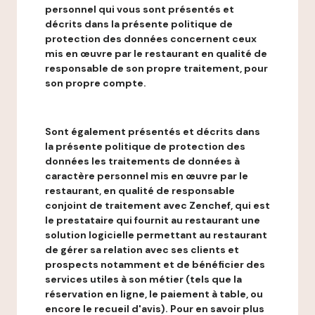
personnel qui vous sont présentés et
décrits dans la présente politique de
protection des données concernent ceux
mis en œuvre par le restaurant en qualité de
responsable de son propre traitement, pour
son propre compte.
Sont également présentés et décrits dans
la présente politique de protection des
données les traitements de données à
caractère personnel mis en œuvre par le
restaurant, en qualité de responsable
conjoint de traitement avec Zenchef, qui est
le prestataire qui fournit au restaurant une
solution logicielle permettant au restaurant
de gérer sa relation avec ses clients et
prospects notamment et de bénéficier des
services utiles à son métier (tels que la
réservation en ligne, le paiement à table, ou
encore le recueil d'avis). Pour en savoir plus