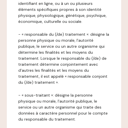
identifiant en ligne, ou à un ou plusieurs
éléments spécifiques propres à son identité
physique, physiologique, génétique, psychique,
économique, culturelle ou sociale.
- « responsable du (/de) traitement »: désigne la
personne physique ou morale, l'autorité
publique, le service ou un autre organisme qui
détermine les finalités et les moyens du
traitement. Lorsque le responsable du (/de) de
traitement détermine conjointement avec
d'autres les finalités et les moyens du
traitement, il est appelé « responsable conjoint
du (/de) traitement ».
- « sous-traitant »: désigne la personne
physique ou morale, l'autorité publique, le
service ou un autre organisme qui traite des
données à caractère personnel pour le compte
du responsable du traitement.