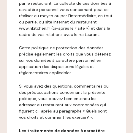
par le restaurant. La collecte de ces données à
caractère personnel vous concernant peut se
réaliser au moyen ou par l’intermédiaire, en tout
ou partie, du site internet du restaurant
www.hkitchen.fr (ci-après le « site ») et dans le
cadre de vos relations avec le restaurant.
Cette politique de protection des données
précise également les droits que vous détenez
sur vos données à caractère personnel en
application des dispositions légales et
réglementaires applicables.
Si vous avez des questions, commentaires ou
des préoccupations concernant la présente
politique, vous pouvez bien entendu les
adresser au restaurant aux coordonnées qui
figurent ci-après au paragraphe « Quels sont
vos droits et comment les exercer? ».
Les traitements de données à caractère