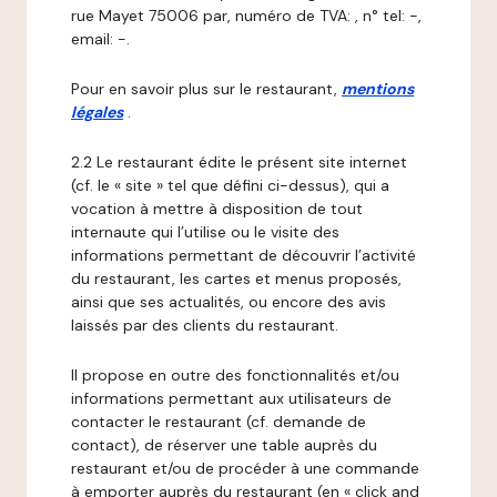
rue Mayet 75006 par, numéro de TVA: , n° tel: -,
email: -.
Pour en savoir plus sur le restaurant,
mentions
légales
.
2.2 Le restaurant édite le présent site internet
(cf. le « site » tel que défini ci-dessus), qui a
vocation à mettre à disposition de tout
internaute qui l’utilise ou le visite des
informations permettant de découvrir l’activité
du restaurant, les cartes et menus proposés,
ainsi que ses actualités, ou encore des avis
laissés par des clients du restaurant.
Il propose en outre des fonctionnalités et/ou
informations permettant aux utilisateurs de
contacter le restaurant (cf. demande de
contact), de réserver une table auprès du
restaurant et/ou de procéder à une commande
à emporter auprès du restaurant (en « click and