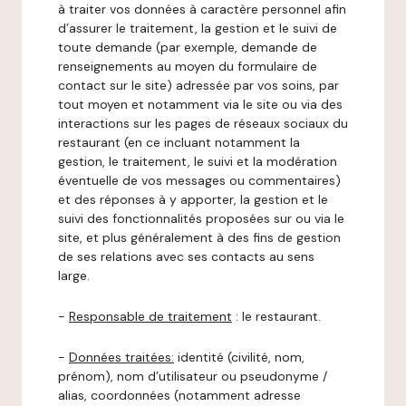
à traiter vos données à caractère personnel afin
d’assurer le traitement, la gestion et le suivi de
toute demande (par exemple, demande de
renseignements au moyen du formulaire de
contact sur le site) adressée par vos soins, par
tout moyen et notamment via le site ou via des
interactions sur les pages de réseaux sociaux du
restaurant (en ce incluant notamment la
gestion, le traitement, le suivi et la modération
éventuelle de vos messages ou commentaires)
et des réponses à y apporter, la gestion et le
suivi des fonctionnalités proposées sur ou via le
site, et plus généralement à des fins de gestion
de ses relations avec ses contacts au sens
large.
-
Responsable de traitement
: le restaurant.
-
Données traitées:
identité (civilité, nom,
prénom), nom d’utilisateur ou pseudonyme /
alias, coordonnées (notamment adresse