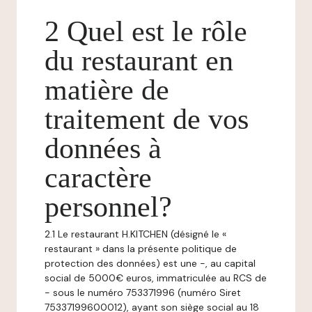
2 Quel est le rôle
du restaurant en
matière de
traitement de vos
données à
caractère
personnel?
2.1 Le restaurant H.KITCHEN (désigné le «
restaurant » dans la présente politique de
protection des données) est une -, au capital
social de 5000€ euros, immatriculée au RCS de
- sous le numéro 753371996 (numéro Siret
75337199600012), ayant son siège social au 18