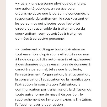
- « tiers »: une personne physique ou morale,
une autorité publique, un service ou un
organisme autre que la personne concernée, le
responsable du traitement, le sous-traitant et
les personnes qui, placées sous l'autorité
directe du responsable du traitement ou du
sous-traitant, sont autorisées à traiter les
données à caractère personnel.
- « traitement »: désigne toute opération ou
tout ensemble d'opérations effectuées ou non
à l'aide de procédés automatisés et appliquées
à des données ou des ensembles de données à
caractère personnel, telles que la collecte,
l'enregistrement, l'organisation, la structuration,
la conservation, l'adaptation ou la modification,
l'extraction, la consultation, l'utilisation, la
communication par transmission, la diffusion ou
toute autre forme de mise à disposition, le
rapprochement ou l'interconnexion, la limitation,
l'effacement ou la destruction.