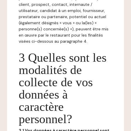
client, prospect, contact, internaute /
utilisateur, candidat à un emploi, fournisseur,
prestataire ou partenaire, potentiel ou actuel
(également désignés « vous » ou la(les) «
personne(s) concernée(s) »), peuvent être mis
en œuvre par le restaurant pour les finalités
visées ci-dessous au paragraphe 4.
3 Quelles sont les
modalités de
collecte de vos
données à
caractère
personnel?
3.1 Vos données à caractère personnel sont