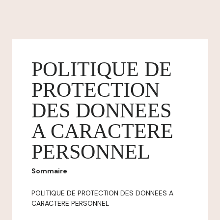
POLITIQUE DE
PROTECTION
DES DONNEES
A CARACTERE
PERSONNEL
Sommaire
POLITIQUE DE PROTECTION DES DONNEES A
CARACTERE PERSONNEL