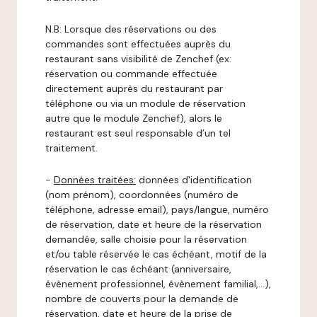
N.B: Lorsque des réservations ou des
commandes sont effectuées auprès du
restaurant sans visibilité de Zenchef (ex:
réservation ou commande effectuée
directement auprès du restaurant par
téléphone ou via un module de réservation
autre que le module Zenchef), alors le
restaurant est seul responsable d’un tel
traitement.
-
Données traitées:
données d'identification
(nom prénom), coordonnées (numéro de
téléphone, adresse email), pays/langue, numéro
de réservation, date et heure de la réservation
demandée, salle choisie pour la réservation
et/ou table réservée le cas échéant, motif de la
réservation le cas échéant (anniversaire,
évènement professionnel, évènement familial,…),
nombre de couverts pour la demande de
réservation, date et heure de la prise de