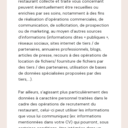
restaurant collecte et traite vous concernant
peuvent éventuellement être recueillies ou
enrichies par ses soins, notamment à des fins
de réalisation d’opérations commerciales, de
communication, de sollicitation, de prospection
ou de marketing, au moyen d’autres sources
d’informations (informations dites « publiques »,
réseaux sociaux, sites internet de tiers / de
partenaires, annuaires professionnels, blogs,
articles de presse, recours à des opérations de
location de fichiers/ fourniture de fichiers par
des tiers / des partenaires, utilisation de bases
de données spécialisées proposées par des
tiers,…).
Par ailleurs, s’agissant plus particulièrement des
données à caractère personnel traitées dans le
cadre des opérations de recrutement du
restaurant, celui-ci peut utiliser les informations
que vous lui communiquez (ex: informations
mentionnées dans votre CV) qui pourront, sous