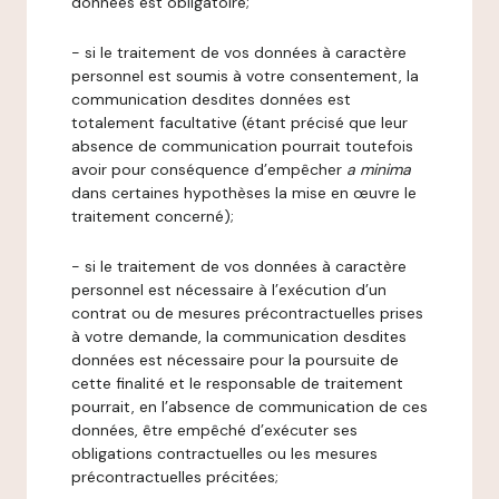
données est obligatoire;
- si le traitement de vos données à caractère
personnel est soumis à votre consentement, la
communication desdites données est
totalement facultative (étant précisé que leur
absence de communication pourrait toutefois
avoir pour conséquence d’empêcher
a minima
dans certaines hypothèses la mise en œuvre le
traitement concerné);
- si le traitement de vos données à caractère
personnel est nécessaire à l’exécution d’un
contrat ou de mesures précontractuelles prises
à votre demande, la communication desdites
données est nécessaire pour la poursuite de
cette finalité et le responsable de traitement
pourrait, en l’absence de communication de ces
données, être empêché d’exécuter ses
obligations contractuelles ou les mesures
précontractuelles précitées;