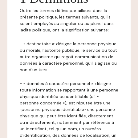
Outre les termes définis par ailleurs dans la
présente politique, les termes suivants, qu'ils
soient employés au singulier ou au pluriel dans
ladite politique, ont la signification suivante:
- « destinataire »: désigne la personne physique
ou morale, l'autorité publique, le service ou tout
autre organisme qui reçoit communication de
données à caractère personnel, qu'il s'agisse ou
non d'un tiers.
- « données à caractère personnel »: désigne
toute information se rapportant à une personne
physique identifiée ou identifiable (cf. «
personne concernée »); est réputée être une
«personne physique identifiable» une personne
physique qui peut être identifiée, directement
ou indirectement, notamment par référence à
un identifiant, tel qu'un nom, un numéro
d'identification, des données de localisation, un