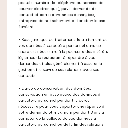
postale, numéro de téléphone ou adresse de
courrier électronique), pays, demande de
contact et correspondances échangées,
entreprise de rattachement et fonction le cas
échéant.
-
Base juridique du traitement:
le traitement de
vos données à caractère personnel dans ce
cadre est nécessaire à la poursuite des intérêts
légitimes du restaurant à répondre à vos
demandes et plus généralement à assurer la
gestion et le suivi de ses relations avec ses
contacts.
-
Durée de conservation des données:
conservation en base active des données à
caractère personnel pendant la durée
nécessaire pour vous apporter une réponse à
votre demande et maximum pendant 3 ans à
compter de la collecte de vos données à
caractère personnel ou de la fin des relations