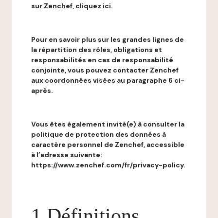
sur Zenchef, cliquez ici.
Pour en savoir plus sur les grandes lignes de
la répartition des rôles, obligations et
responsabilités en cas de responsabilité
conjointe, vous pouvez contacter Zenchef
aux coordonnées visées au paragraphe 6 ci-
après.
Vous êtes également invité(e) à consulter la
politique de protection des données à
caractère personnel de Zenchef, accessible
à l’adresse suivante:
https://www.zenchef.com/fr/privacy-policy.
1 Définitions