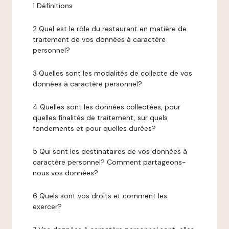
1 Définitions
2 Quel est le rôle du restaurant en matière de
traitement de vos données à caractère
personnel?
3 Quelles sont les modalités de collecte de vos
données à caractère personnel?
4 Quelles sont les données collectées, pour
quelles finalités de traitement, sur quels
fondements et pour quelles durées?
5 Qui sont les destinataires de vos données à
caractère personnel? Comment partageons-
nous vos données?
6 Quels sont vos droits et comment les
exercer?