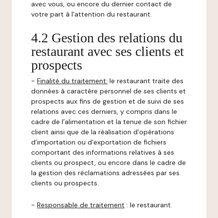
avec vous, ou encore du dernier contact de
votre part à l'attention du restaurant.
4.2 Gestion des relations du
restaurant avec ses clients et
prospects
-
Finalité du traitement:
le restaurant traite des
données à caractère personnel de ses clients et
prospects aux fins de gestion et de suivi de ses
relations avec ces derniers, y compris dans le
cadre de l’alimentation et la tenue de son fichier
client ainsi que de la réalisation d’opérations
d’importation ou d’exportation de fichiers
comportant des informations relatives à ses
clients ou prospect, ou encore dans le cadre de
la gestion des réclamations adressées par ses
clients ou prospects.
-
Responsable de traitement
: le restaurant.