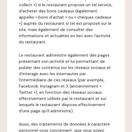
collect ») si le restaurant propose un tel service,
d'acheter des bons cadeaux (également
appelés « bons d'achat » ou « chèques cadeaux
») auprès du restaurant si tel est proposé sur le
site, mais également de consulter des
informations et actualités en lien avec l'activité
du restaurant.
Le restaurant administre également des pages
présentant son activité et lui permettant de
publier des contenus sur les réseaux sociaux et
d'interagir avec les internautes par
l'intermédiaire de ces réseaux (par exemple,
Facebook, Instagram et X (anciennement «
Twitter »), en fonction des réseaux sociaux
effectivement utilisés par le restaurant et sur
lesquels le restaurant dispose effectivement
d'une page qu'il administre).
Aussi, des traitements de données à caractère
personnel vous concernant, que vous soyez