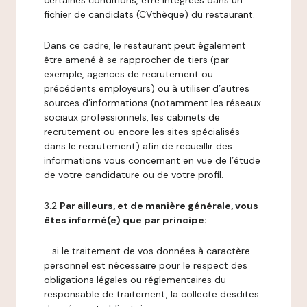
certaines conditions, être intégrées dans un
fichier de candidats (CVthèque) du restaurant.
Dans ce cadre, le restaurant peut également
être amené à se rapprocher de tiers (par
exemple, agences de recrutement ou
précédents employeurs) ou à utiliser d’autres
sources d’informations (notamment les réseaux
sociaux professionnels, les cabinets de
recrutement ou encore les sites spécialisés
dans le recrutement) afin de recueillir des
informations vous concernant en vue de l’étude
de votre candidature ou de votre profil.
3.2
Par ailleurs, et de manière générale, vous
êtes informé(e) que par principe:
- si le traitement de vos données à caractère
personnel est nécessaire pour le respect des
obligations légales ou réglementaires du
responsable de traitement, la collecte desdites