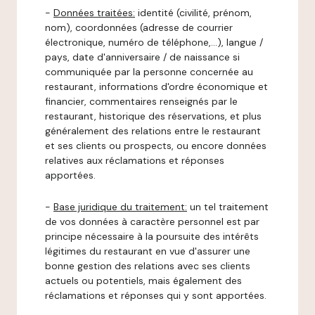
-
Données traitées:
identité (civilité, prénom,
nom), coordonnées (adresse de courrier
électronique, numéro de téléphone,…), langue /
pays, date d'anniversaire / de naissance si
communiquée par la personne concernée au
restaurant, informations d'ordre économique et
financier, commentaires renseignés par le
restaurant, historique des réservations, et plus
généralement des relations entre le restaurant
et ses clients ou prospects, ou encore données
relatives aux réclamations et réponses
apportées.
-
Base juridique du traitement:
un tel traitement
de vos données à caractère personnel est par
principe nécessaire à la poursuite des intérêts
légitimes du restaurant en vue d'assurer une
bonne gestion des relations avec ses clients
actuels ou potentiels, mais également des
réclamations et réponses qui y sont apportées.