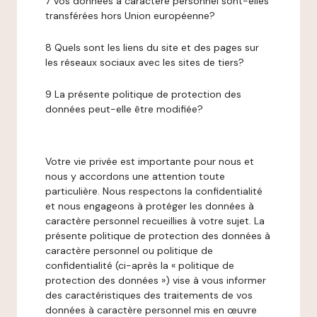
7 Vos données à caractère personnel sont-elles
transférées hors Union européenne?
8 Quels sont les liens du site et des pages sur
les réseaux sociaux avec les sites de tiers?
9 La présente politique de protection des
données peut-elle être modifiée?
Votre vie privée est importante pour nous et
nous y accordons une attention toute
particulière. Nous respectons la confidentialité
et nous engageons à protéger les données à
caractère personnel recueillies à votre sujet. La
présente politique de protection des données à
caractère personnel ou politique de
confidentialité (ci-après la « politique de
protection des données ») vise à vous informer
des caractéristiques des traitements de vos
données à caractère personnel mis en œuvre