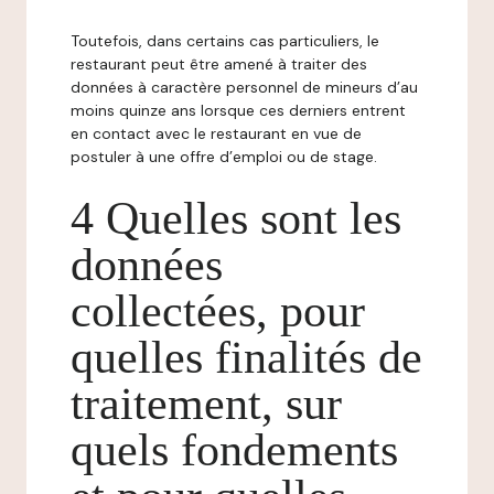
Toutefois, dans certains cas particuliers, le
restaurant peut être amené à traiter des
données à caractère personnel de mineurs d’au
moins quinze ans lorsque ces derniers entrent
en contact avec le restaurant en vue de
postuler à une offre d’emploi ou de stage.
4 Quelles sont les
données
collectées, pour
quelles finalités de
traitement, sur
quels fondements