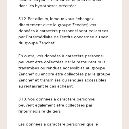
dans les hypothèses précitées.
3.1.2. Par ailleurs, lorsque vous échangez
directement avec le groupe Zenchef, vos
données à caractère personnel sont collectées
par l’intermédiaire de l’entité concernée au sein
du groupe Zenchef.
En outre, vos données à caractère personnel
peuvent être collectées par le restaurant puis
transmises ou rendues accessibles au groupe
Zenchef ou encore être collectées par le groupe
Zenchef et transmises ou rendues accessibles
au restaurant le cas échéant.
3.1.3. Vos données à caractère personnel
peuvent également être collectées par
l’intermédiaire de tiers.
Les données à caractère personnel que le