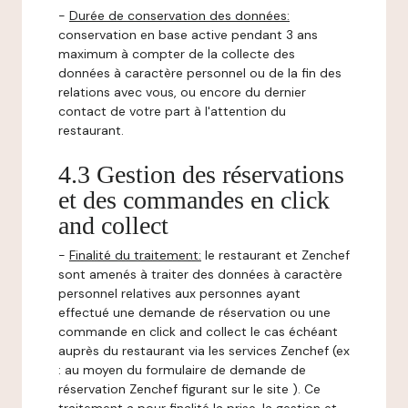
-
Durée de conservation des données:
conservation en base active pendant 3 ans
maximum à compter de la collecte des
données à caractère personnel ou de la fin des
relations avec vous, ou encore du dernier
contact de votre part à l'attention du
restaurant.
4.3 Gestion des réservations
et des commandes en click
and collect
-
Finalité du traitement:
le restaurant et Zenchef
sont amenés à traiter des données à caractère
personnel relatives aux personnes ayant
effectué une demande de réservation ou une
commande en click and collect le cas échéant
auprès du restaurant via les services Zenchef (ex
: au moyen du formulaire de demande de
réservation Zenchef figurant sur le site ). Ce