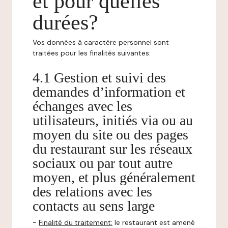
et pour quelles
durées?
Vos données à caractère personnel sont
traitées pour les finalités suivantes:
4.1 Gestion et suivi des
demandes d’information et
échanges avec les
utilisateurs, initiés via ou au
moyen du site ou des pages
du restaurant sur les réseaux
sociaux ou par tout autre
moyen, et plus généralement
des relations avec les
contacts au sens large
-
Finalité du traitement:
le restaurant est amené