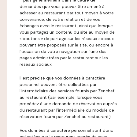
- plus généralement dans le cadre de
demandes que vous pouvez être amené à
adresser au restaurant par tout moyen à votre
convenance, de votre relation et de vos
échanges avec le restaurant, ainsi que lorsque
vous partagez un contenu du site au moyen de
« boutons » de partage sur les réseaux sociaux
pouvant être proposés sur le site, ou encore à
l’occasion de votre navigation sur l’une des
pages administrées par le restaurant sur les
réseaux sociaux.
Il est précisé que vos données à caractère
personnel peuvent être collectées par
l’intermédiaire des services fournis par Zenchef
au restaurant (par exemple, lorsque vous
procédez à une demande de réservation auprès
du restaurant par l’intermédiaire du module de
réservation fourni par Zenchef au restaurant).
Vos données à caractère personnel sont donc
collectées par le restaurant auprès de vous