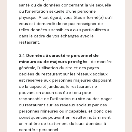
santé ou de données concernant la vie sexuelle
ou l'orientation sexuelle d'une personne
physique. A cet égard, vous êtes informé(e) qu’il
vous est demandé de ne pas renseigner de
telles données « sensibles » ou « particulières »
dans le cadre de vos échanges avec le
restaurant.
3.4
Données à caractère personnel de
mineurs ou de majeurs protégés
: de manière
générale, l’utilisation du site et des pages
dédiées du restaurant sur les réseaux sociaux
est réservée aux personnes majeures disposant
de la capacité juridique, le restaurant ne
pouvant en aucun cas être tenu pour
responsable de l’utilisation du site ou des pages
du restaurant sur les réseaux sociaux par des
personnes mineures ou incapables, et donc des
conséquences pouvant en résulter notamment
en matière de traitement de leurs données à
caractère personnel.