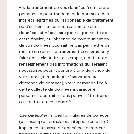
- si le traitement de vos données à caractère
personnel a pour fondement la poursuite des
intérêts légitimes du responsable de traitement
ou d’un tiers, la communication desdites
données est nécessaire pour la poursuite de
cette finalité, et l’absence de communication
de vos données pourrait ne pas permettre de
mettre en œuvre le traitement concerné ou y
faire obstacle. A titre d'exemple, à défaut de
renseignement des informations qui seraient
nécessaires pour répondre à une demande de
votre part (demande de réservation ou
demande de contact), votre demande liée à
cette collecte de données à caractère
personnel pourrait ne pas pouvoir être traitée
ou son traitement retardé.
Cas particulier :
si des formulaires de collecte
(par exemple, formulaires intégrés sur le site)
impliquent la saisie de données à caractère