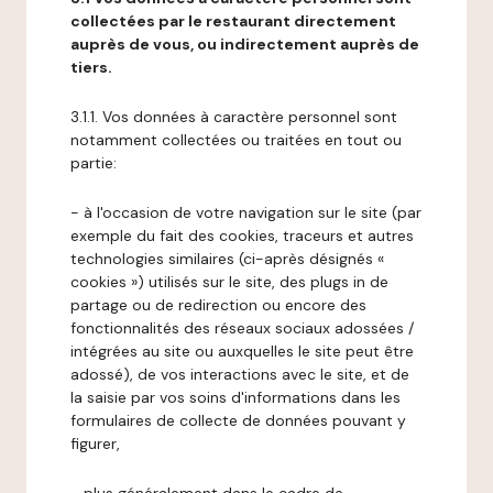
collectées par le restaurant directement
auprès de vous, ou indirectement auprès de
tiers.
3.1.1. Vos données à caractère personnel sont
notamment collectées ou traitées en tout ou
partie:
- à l'occasion de votre navigation sur le site (par
exemple du fait des cookies, traceurs et autres
technologies similaires (ci-après désignés «
cookies ») utilisés sur le site, des plugs in de
partage ou de redirection ou encore des
fonctionnalités des réseaux sociaux adossées /
intégrées au site ou auxquelles le site peut être
adossé), de vos interactions avec le site, et de
la saisie par vos soins d'informations dans les
formulaires de collecte de données pouvant y
figurer,