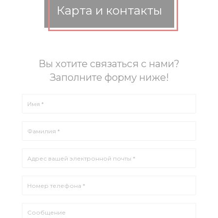
Карта и контакты
Вы хотите связаться с нами?
Заполните форму ниже!