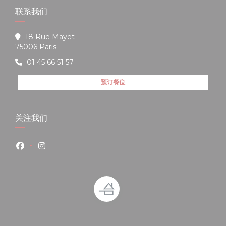
联系我们
18 Rue Mayet
((在新窗口中打开))
75006 Paris
01 45 66 51 57
预订餐位
关注我们
Facebook ((在新窗口中打开))
Instagram ((在新窗口中打开))