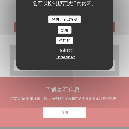
您可以控制想要激活的内容。
预订
好的，全部接受
预订餐位
禁用
个性化
保密政策
菜单
undefined
发现我们的菜单
了解最新信息
*
订阅我们的时事通讯，通过电子邮件接收我们的个性化通讯和营销优惠。
订阅