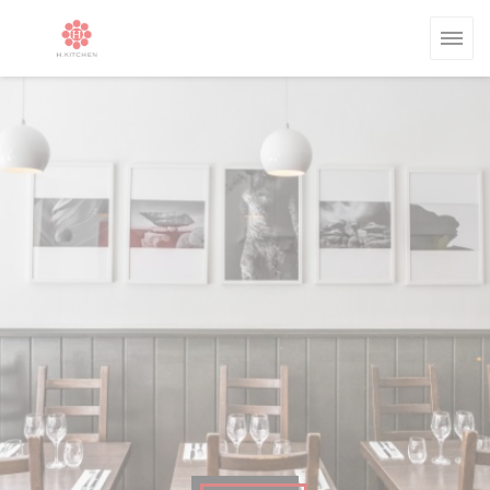
Cookie管理面板