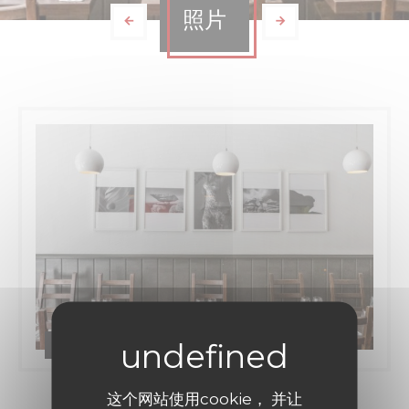
照片
H Kitchen
这个网站使用cookie， 并让