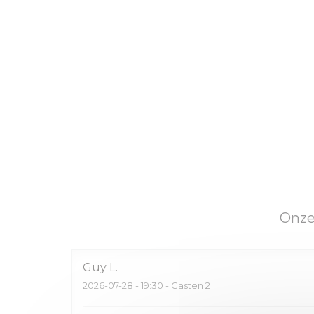
Onze
Guy
L
2026-07-28
- 19:30 - Gasten 2