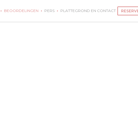
BEOORDELINGEN
PERS
PLATTEGROND EN CONTACT
RESERVE