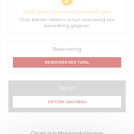
100% gecertificeerde beoordelingen
Onze klanten hebben na hun reservering een
beoordeling gegeven
Reservering
RESERVEER EEN TAFEL
Menu's
ONTDEK ONS MENU
Onze gastbeoordelingen