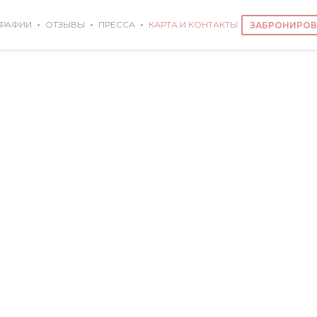
РАФИИ
ОТЗЫВЫ
ПРЕССА
КАРТА И КОНТАКТЫ
ЗАБРОНИРОВ