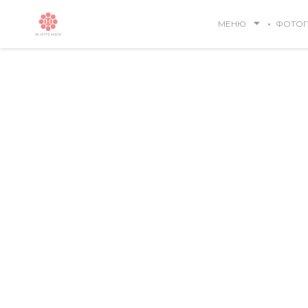
Панель управления cookies
МЕНЮ
ФОТОГ