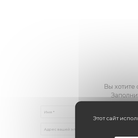
Вы хотите 
Заполни
Этот сайт испо