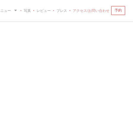
予約
メニュー
写真
レビュー
プレス
アクセス/お問い合わせ