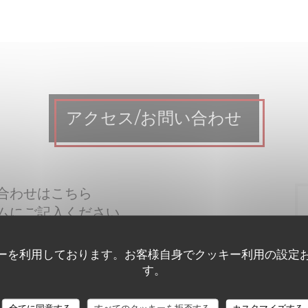
アクセス/お問い合わせ
合わせはこちら
ムにご記入ください。
ーを利用しております。お客様自身でクッキー利用の設定
す。
全てに同意する
すべてのクッキーを拒否する
カスタマイズする