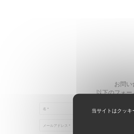
お問い
以下のフォー
当サイトはクッキ