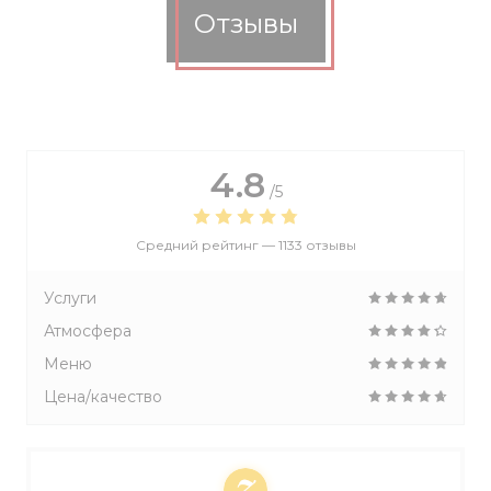
Отзывы
4.8
/5
Средний рейтинг —
1133 отзывы
Услуги
Атмосфера
Меню
Цена/качество