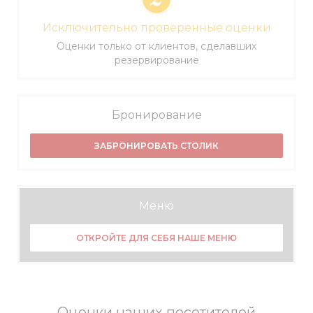
Исключительно проверенные оценки
Оценки только от клиентов, сделавших
резервирование
Бронирование
ЗАБРОНИРОВАТЬ СТОЛИК
Меню
ОТКРОЙТЕ ДЛЯ СЕБЯ НАШЕ МЕНЮ
Оценки наших посетителей