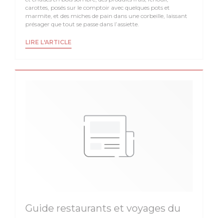
carottes, posés sur le comptoir avec quelques pots et
marmite, et des miches de pain dans une corbeille, laissant
présager que tout se passe dans l’assiette.
((OUVRE UNE NOUVELLE FENÊTRE))
LIRE L'ARTICLE
Guide restaurants et voyages du