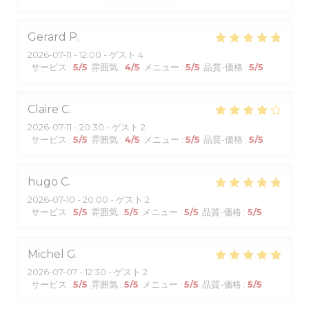
Gerard
P
2026-07-11
- 12:00 - ゲスト 4
サービス
:
5
/5
雰囲気
:
4
/5
メニュー
:
5
/5
品質-価格
:
5
/5
Claire
C
2026-07-11
- 20:30 - ゲスト 2
サービス
:
5
/5
雰囲気
:
4
/5
メニュー
:
5
/5
品質-価格
:
5
/5
hugo
C
2026-07-10
- 20:00 - ゲスト 2
サービス
:
5
/5
雰囲気
:
5
/5
メニュー
:
5
/5
品質-価格
:
5
/5
Michel
G
2026-07-07
- 12:30 - ゲスト 2
サービス
:
5
/5
雰囲気
:
5
/5
メニュー
:
5
/5
品質-価格
:
5
/5