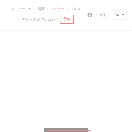
クッキー利用の管理について
メニュー
写真
レビュー
プレス
JA
Facebook ((新
Instagra
予約
アクセス/お問い合わせ