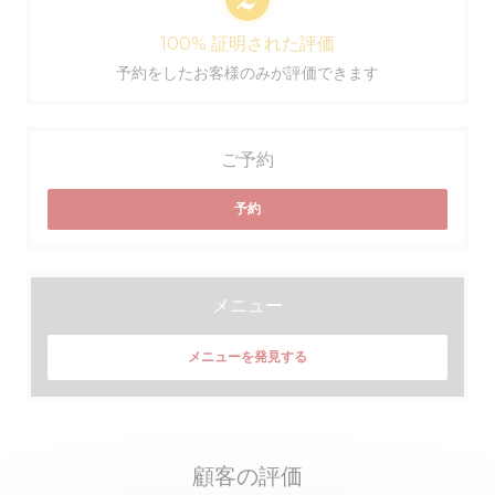
100% 証明された評価
予約をしたお客様のみが評価できます
ご予約
予約
メニュー
メニューを発見する
顧客の評価