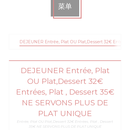
菜单
DEJEUNER Entrée, Plat OU Plat,Dessert 32€ Entrée
DEJEUNER Entrée, Plat
OU Plat,Dessert 32€
Entrées, Plat , Dessert 35€
NE SERVONS PLUS DE
PLAT UNIQUE
Entrée, Plat OU Plat,Dessert 32€ Entrées, Plat , Dessert
35€ NE SERVONS PLUS DE PLAT UNIQUE