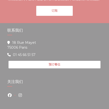
订阅
联系我们
18 Rue Mayet
((在新窗口中打开))
75006 Paris
01 45 66 51 57
预订餐位
关注我们
Facebook ((在新窗口中打开))
Instagram ((在新窗口中打开))